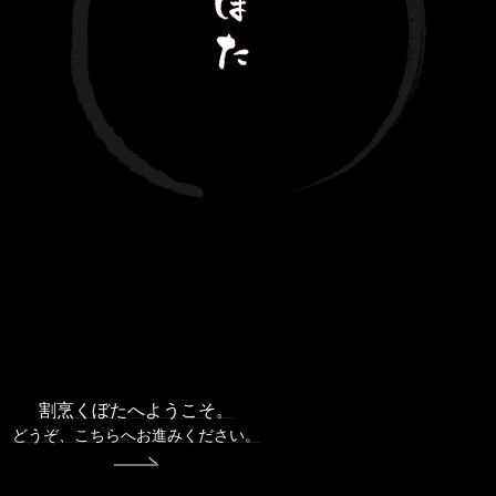
割烹くぼたへようこそ。
どうぞ、こちらへお進みください。